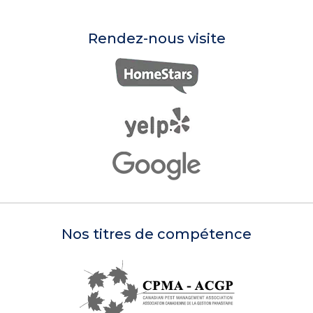
Rendez-nous visite
Nos titres de compétence